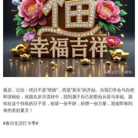
最后，记住：绝日不是"绝路"，而是"新生"的开始。当我们学会与自然
和谐相处，就能在岁月流转中，找到属于自己的那份从容与幸福。愿
你在这个特殊的日子里，收获一份平静，积攒一份力量，迎接即将到
来的美好夏天！
#春日生活打卡季#