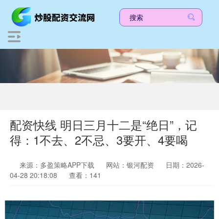
配资快线 明日三月十二是“绝日”，记
得：1不去、2不忌、3要开、4要喝
来源：多盈策略APP下载
网站：银河配资
日期：2026-
04-28 20:18:08
查看：141