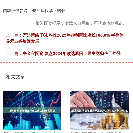
内容仅供参考，未经授权禁止转载
银河配资提示：文章来自网络，不代表本站观点。
上一篇：
万达策略 TCL科技2025年净利同比增长188.8% 半导体
显示业务加速发展
下一篇：
牛金宝配资 复盘2024年败选原因，民主党归咎于拜登
相关文章