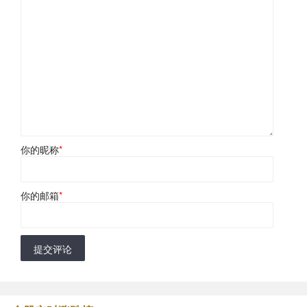
你的昵称
*
你的邮箱
*
提交评论