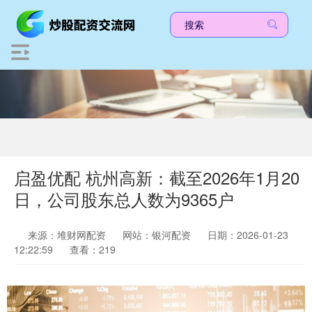
启盈优配 杭州高新：截至2026年1月20
日，公司股东总人数为9365户
来源：堆财网配资
网站：银河配资
日期：2026-01-23
12:22:59
查看：219