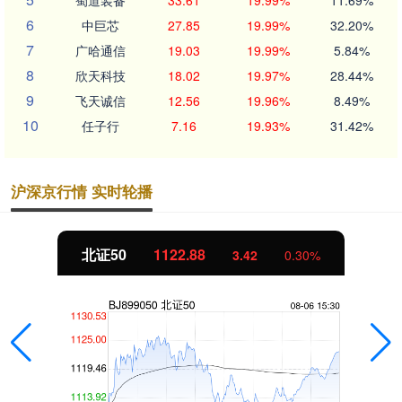
6
中巨芯
27.85
19.99%
32.20%
7
广哈通信
19.03
19.99%
5.84%
8
欣天科技
18.02
19.97%
28.44%
9
飞天诚信
12.56
19.96%
8.49%
10
任子行
7.16
19.93%
31.42%
沪深京行情 实时轮播
北证50
1122.88
3.42
0.30%