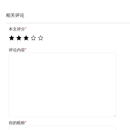
相关评论
本文评分
*
评论内容
*
你的昵称
*