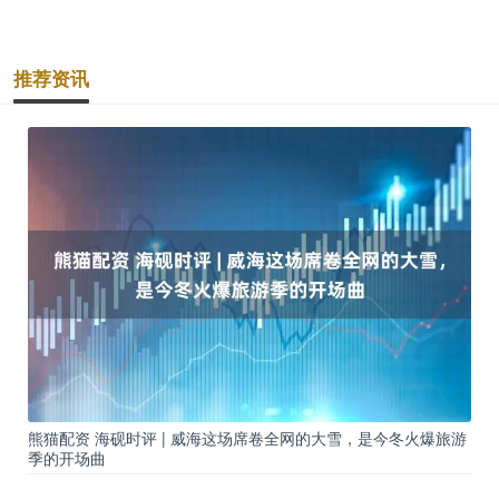
推荐资讯
熊猫配资 海砚时评 | 威海这场席卷全网的大雪，是今冬火爆旅游
季的开场曲