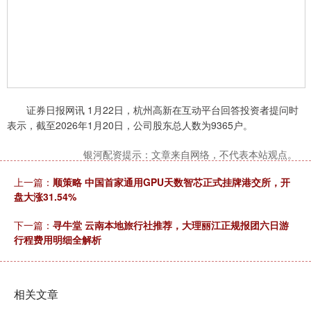
证券日报网讯 1月22日，杭州高新在互动平台回答投资者提问时
表示，截至2026年1月20日，公司股东总人数为9365户。
银河配资提示：文章来自网络，不代表本站观点。
上一篇：
顺策略 中国首家通用GPU天数智芯正式挂牌港交所，开
盘大涨31.54%
下一篇：
寻牛堂 云南本地旅行社推荐，大理丽江正规报团六日游
行程费用明细全解析
相关文章