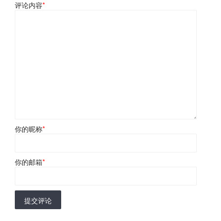
评论内容
*
你的昵称
*
你的邮箱
*
提交评论