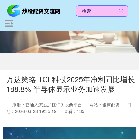
万达策略 TCL科技2025年净利同比增长
188.8% 半导体显示业务加速发展
来源：普通人怎么加杠杆买股票平台
网站：银河配资
日
期：2026-03-28 19:35:19
查看：135