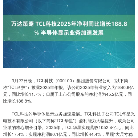
3月27日晚，TCL科技（000100）集团股份有限公司（以下简
称“TCL科技”）披露2025年年报。该公司2025年营业收入为1840.6亿
元，同比增长11.7%；归属于上市公司股东的净利润为45.2亿元，同
比增长188.8%。
TCL科技的半导体显示业务加速发展。TCL科技子公司TCL华星光
电技术有限公司（以下简称“TCL华星”）盈利能力大幅提升，成为公司
业绩的核心增长引擎。2025年，TCL华星实现营收1052.4亿元，同比
增长17.4%；实现净利润80.1亿元，同比增长44.4%，呈现“大尺寸稳