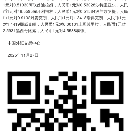
1元对0.51930阿联酋迪拉姆，人民币1元对0.53028沙特里亚尔，人民
币1元对46.5595匈牙利福林，人民币1元对0.51584波兰兹罗提，人民
币1元对0.9102丹麦克朗，人民币1元对1.3418瑞典克朗，人民币1元
对1.4419挪威克朗，人民币1元对6.00101土耳其里拉，人民币1元对
2.5931墨西哥比索，人民币1元对4.5538泰铢。
中国外汇交易中心
2025年11月27日