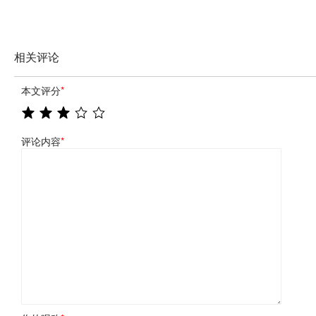
相关评论
本文评分
*
评论内容
*