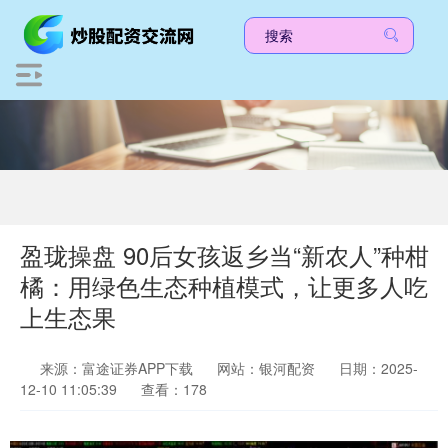
盈珑操盘 90后女孩返乡当“新农人”种柑
橘：用绿色生态种植模式，让更多人吃
上生态果
来源：富途证券APP下载
网站：银河配资
日期：2025-
12-10 11:05:39
查看：178