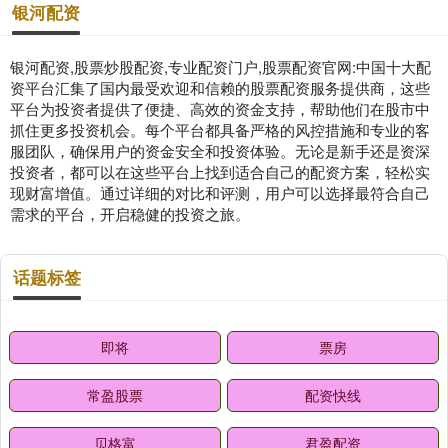
银河配资
银河配资,股票炒股配资,专业配资门户,股票配资官网:中国十大配
资平台汇集了国内最受欢迎和信赖的股票配资服务提供商，这些
平台为投资者提供了便捷、高效的资金支持，帮助他们在股市中
抓住更多投资机会。每个平台都具备严格的风控措施和专业的客
服团队，确保用户的资金安全和投资体验。无论是新手还是资深
投资者，都可以在这些平台上找到适合自己的配资方案，轻松实
现财富增值。通过详细的对比和评测，用户可以选择最符合自己
需求的平台，开启稳健的投资之旅。
话题标签
即将
票房
常盈股票
配资快线
贝格富
君盈配资