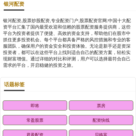
银河配资
银河配资,股票炒股配资,专业配资门户,股票配资官网:中国十大配
资平台汇集了国内最受欢迎和信赖的股票配资服务提供商，这些
平台为投资者提供了便捷、高效的资金支持，帮助他们在股市中
抓住更多投资机会。每个平台都具备严格的风控措施和专业的客
服团队，确保用户的资金安全和投资体验。无论是新手还是资深
投资者，都可以在这些平台上找到适合自己的配资方案，轻松实
现财富增值。通过详细的对比和评测，用户可以选择最符合自己
需求的平台，开启稳健的投资之旅。
话题标签
即将
票房
常盈股票
配资快线
君盈配资
贝格富