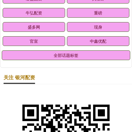
牛弘配资
重磅
盛多网
现身
官宣
中鑫优配
全部话题标签
关注 银河配资