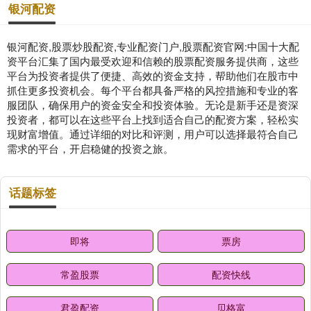
银河配资
银河配资,股票炒股配资,专业配资门户,股票配资官网:中国十大配
资平台汇集了国内最受欢迎和信赖的股票配资服务提供商，这些
平台为投资者提供了便捷、高效的资金支持，帮助他们在股市中
抓住更多投资机会。每个平台都具备严格的风控措施和专业的客
服团队，确保用户的资金安全和投资体验。无论是新手还是资深
投资者，都可以在这些平台上找到适合自己的配资方案，轻松实
现财富增值。通过详细的对比和评测，用户可以选择最符合自己
需求的平台，开启稳健的投资之旅。
话题标签
即将
票房
常盈股票
配资快线
君盈配资
贝格富