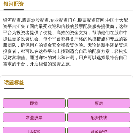
银河配资
银河配资,股票炒股配资,专业配资门户,股票配资官网:中国十大配
资平台汇集了国内最受欢迎和信赖的股票配资服务提供商，这些
平台为投资者提供了便捷、高效的资金支持，帮助他们在股市中
抓住更多投资机会。每个平台都具备严格的风控措施和专业的客
服团队，确保用户的资金安全和投资体验。无论是新手还是资深
投资者，都可以在这些平台上找到适合自己的配资方案，轻松实
现财富增值。通过详细的对比和评测，用户可以选择最符合自己
需求的平台，开启稳健的投资之旅。
话题标签
即将
票房
常盈股票
配资快线
贝格富
君盈配资