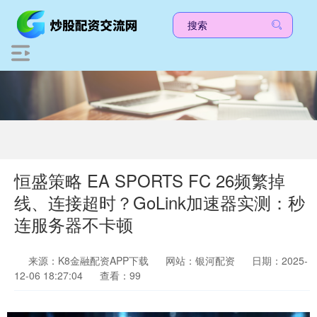
恒盛策略 EA SPORTS FC 26频繁掉
线、连接超时？GoLink加速器实测：秒
连服务器不卡顿
来源：K8金融配资APP下载
网站：银河配资
日期：2025-
12-06 18:27:04
查看：99