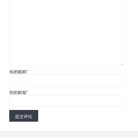
你的昵称
*
你的邮箱
*
提交评论