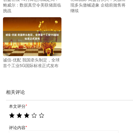
鲍威尔：数据真空令美联储面临
现多头缴械迹象 企稳前抛售将
挑战
继续
诚信-优配 我国牵头制定，全球
首个工业5G国际标准正式发布
相关评论
本文评分
*
评论内容
*