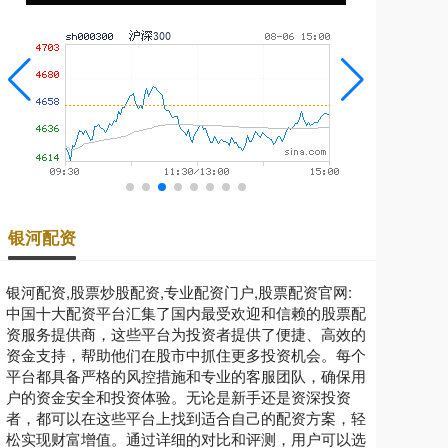
银河配资
银河配资,股票炒股配资,专业配资门户,股票配资官网:
中国十大配资平台汇集了国内最受欢迎和信赖的股票配
资服务提供商，这些平台为投资者提供了便捷、高效的
资金支持，帮助他们在股市中抓住更多投资机会。每个
平台都具备严格的风控措施和专业的客服团队，确保用
户的资金安全和投资体验。无论是新手还是资深投资
者，都可以在这些平台上找到适合自己的配资方案，轻
松实现财富增值。通过详细的对比和评测，用户可以选