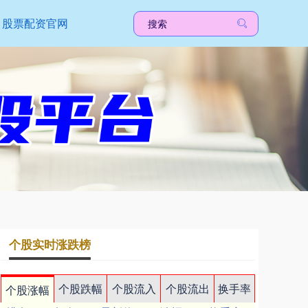
股票配资官网
个股实时涨跌榜
个股跌幅
个股流入
个股流出
换手率
个股涨幅