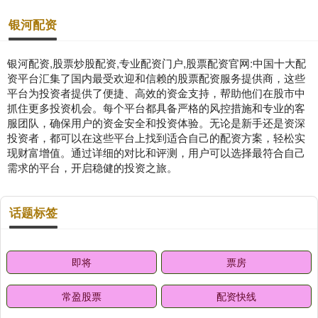
银河配资
银河配资,股票炒股配资,专业配资门户,股票配资官网:中国十大配
资平台汇集了国内最受欢迎和信赖的股票配资服务提供商，这些
平台为投资者提供了便捷、高效的资金支持，帮助他们在股市中
抓住更多投资机会。每个平台都具备严格的风控措施和专业的客
服团队，确保用户的资金安全和投资体验。无论是新手还是资深
投资者，都可以在这些平台上找到适合自己的配资方案，轻松实
现财富增值。通过详细的对比和评测，用户可以选择最符合自己
需求的平台，开启稳健的投资之旅。
话题标签
即将
票房
常盈股票
配资快线