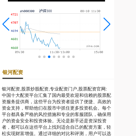
银河配资
银河配资,股票炒股配资,专业配资门户,股票配资官网:
中国十大配资平台汇集了国内最受欢迎和信赖的股票配
资服务提供商，这些平台为投资者提供了便捷、高效的
资金支持，帮助他们在股市中抓住更多投资机会。每个
平台都具备严格的风控措施和专业的客服团队，确保用
户的资金安全和投资体验。无论是新手还是资深投资
者，都可以在这些平台上找到适合自己的配资方案，轻
松实现财富增值。通过详细的对比和评测，用户可以选