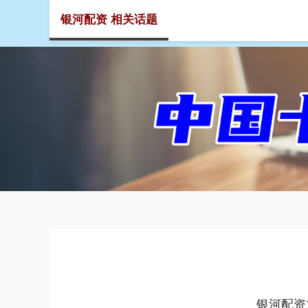
银河配资 相关话题
首页
银河配资