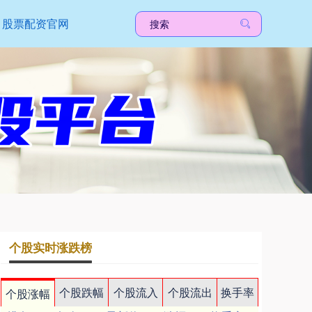
股票配资官网
个股实时涨跌榜
个股跌幅
个股流入
个股流出
换手率
个股涨幅