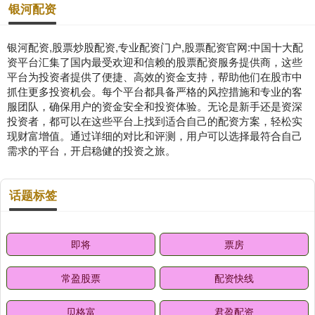
银河配资
银河配资,股票炒股配资,专业配资门户,股票配资官网:中国十大配
资平台汇集了国内最受欢迎和信赖的股票配资服务提供商，这些
平台为投资者提供了便捷、高效的资金支持，帮助他们在股市中
抓住更多投资机会。每个平台都具备严格的风控措施和专业的客
服团队，确保用户的资金安全和投资体验。无论是新手还是资深
投资者，都可以在这些平台上找到适合自己的配资方案，轻松实
现财富增值。通过详细的对比和评测，用户可以选择最符合自己
需求的平台，开启稳健的投资之旅。
话题标签
即将
票房
常盈股票
配资快线
贝格富
君盈配资