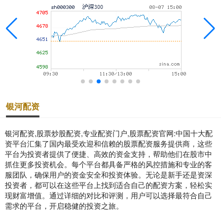
银河配资
银河配资,股票炒股配资,专业配资门户,股票配资官网:中国十大配
资平台汇集了国内最受欢迎和信赖的股票配资服务提供商，这些
平台为投资者提供了便捷、高效的资金支持，帮助他们在股市中
抓住更多投资机会。每个平台都具备严格的风控措施和专业的客
服团队，确保用户的资金安全和投资体验。无论是新手还是资深
投资者，都可以在这些平台上找到适合自己的配资方案，轻松实
现财富增值。通过详细的对比和评测，用户可以选择最符合自己
需求的平台，开启稳健的投资之旅。