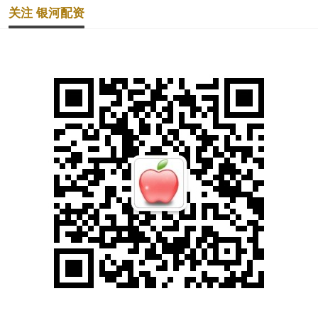
关注 银河配资