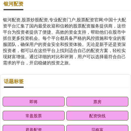
银河配资
银河配资,股票炒股配资,专业配资门户,股票配资官网:中国十大配
资平台汇集了国内最受欢迎和信赖的股票配资服务提供商，这些
平台为投资者提供了便捷、高效的资金支持，帮助他们在股市中
抓住更多投资机会。每个平台都具备严格的风控措施和专业的客
服团队，确保用户的资金安全和投资体验。无论是新手还是资深
投资者，都可以在这些平台上找到适合自己的配资方案，轻松实
现财富增值。通过详细的对比和评测，用户可以选择最符合自己
需求的平台，开启稳健的投资之旅。
话题标签
即将
票房
常盈股票
配资快线
君盈配资
贝格富