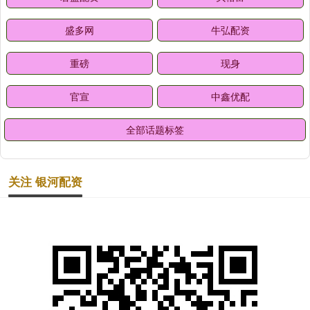
盛多网
牛弘配资
重磅
现身
官宣
中鑫优配
全部话题标签
关注 银河配资