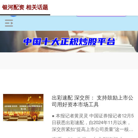
银河配资 相关话题
出彩速配 深交所： 支持鼓励上市公
司用好资本市场工具
● 本报记者黄灵灵 中国证券报记者12月5
日获悉出彩速配，自2024年11月以来，
深交所紧扣“提高上市公司质量”这一核心
任务，系统推进上市公司大走访工作，