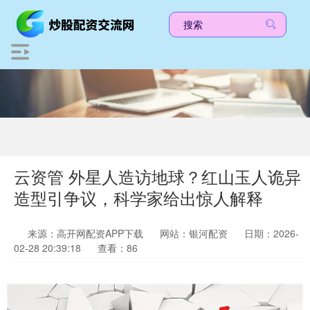
云资管 外星人造访地球？红山玉人诡异
造型引争议，科学家给出惊人解释
来源：高开网配资APP下载
网站：银河配资
日期：2026-
02-28 20:39:18
查看：86