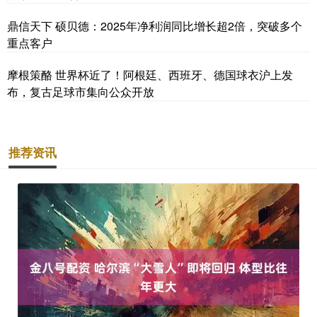
鼎信天下 硕贝德：2025年净利润同比增长超2倍，突破多个
重点客户
摩根策酪 世界杯近了！阿根廷、西班牙、德国球衣沪上发
布，复古足球市集向公众开放
推荐资讯