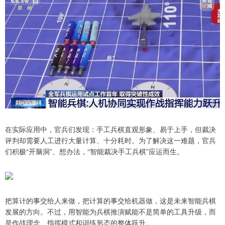
在实际应用中，官兵们发现：手工兵棋直观形象、易于上手，但裁决
评判却需要人工进行大量计算、十分耗时。为了解决这一难题，官兵
们积极“开脑洞”、想办法，“智能裁决手工兵棋”应运而生。
把算计的事交给人来做，把计算的事交给机器做，这是未来智能兵棋
发展的方向。不过，用智能为兵棋推演赋能不是简单的工具升级，而
是作战理念、指挥模式和训练形态的整体跃升。