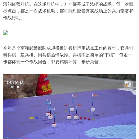
演的红蓝对抗。在这场对抗中，方寸屏幕成了浓缩的战场，每一次鼠
标点击，都是一次战术机动，都可能对应着真实战场上的兵力部署和
作战行动。
今年是全军和武警部队成规模推进兵棋运用试点工作的首年，官兵们
研兵棋、建兵棋、用兵棋热情浓厚。兵棋不是简单的“下棋”，每走一
步都体现一个作战回合，都要精确计算、步步为营。