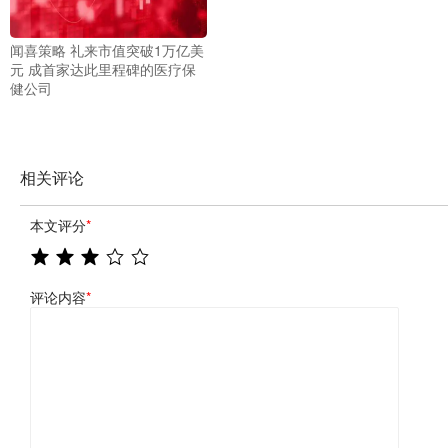
闻喜策略 礼来市值突破1万亿美
元 成首家达此里程碑的医疗保
健公司
相关评论
本文评分
*
评论内容
*