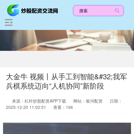
大金牛 视频丨从手工到智能&#32;我军
兵棋系统迈向“人机协同”新阶段
来源：杠杆炒股配资APP下载
网站：银河配资
日期：
2025-12-20 11:02:51
查看：196