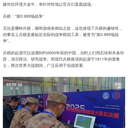
建对抗环境大金牛，有针对性地让官兵们直面战场。
兵棋：“第0.999场战争”
无论是哪种兵棋，都和游戏有相似之处，这也体现了兵棋的趣味性，
但事实上兵棋是最贴近实际的战争模拟工具，被誉为“第0.999场战
争”。
兵棋的起源可以追溯到约4500年前的中国，当时人们用石块和木条对
弈，演示阵法、研究战争。而现代兵棋推演则起源于1811年的普鲁
士，两次世界大战期间，广泛应用于实战部署。