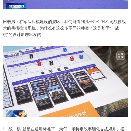
田若男：在军队兵棋建设的展区，我们能看到几十种针对不同战役战
术的兵棋推演系统，为什么有这么多不同的种类？这是基于“一战一
棋”的设计原理出发的。
“一战一棋”就是在通用标准下，为每一场特定战事细化交战规则、搭