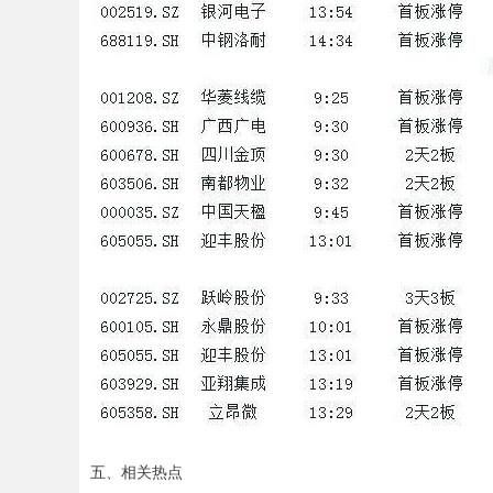
五、相关热点