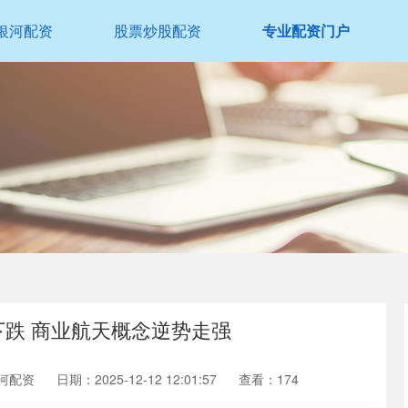
银河配资
股票炒股配资
专业配资门户
下跌 商业航天概念逆势走强
河配资
日期：2025-12-12 12:01:57
查看：174