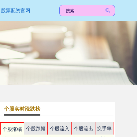
股票配资官网
个股实时涨跌榜
个股跌幅
个股流入
个股流出
换手率
个股涨幅