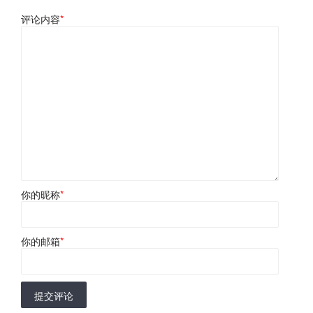
评论内容
*
你的昵称
*
你的邮箱
*
提交评论