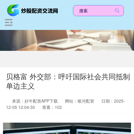
贝格富 外交部：呼吁国际社会共同抵制
单边主义
来源：好牛配资APP下载
网站：银河配资
日期：2025-
12-05 12:04:30
查看：102