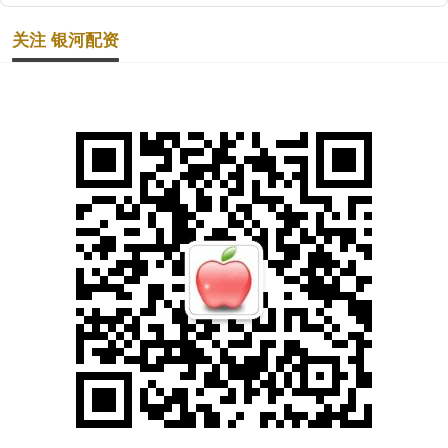
关注 银河配资