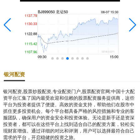
银河配资
银河配资,股票炒股配资,专业配资门户,股票配资官网:中国十大配
资平台汇集了国内最受欢迎和信赖的股票配资服务提供商，这些
平台为投资者提供了便捷、高效的资金支持，帮助他们在股市中
抓住更多投资机会。每个平台都具备严格的风控措施和专业的客
服团队，确保用户的资金安全和投资体验。无论是新手还是资深
投资者，都可以在这些平台上找到适合自己的配资方案，轻松实
现财富增值。通过详细的对比和评测，用户可以选择最符合自己
需求的平台，开启稳健的投资之旅。