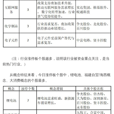
（注：行业涨停板个股越多，说明该行业被资金重点关注，是当
前热门行业。）
从概念特征来看，今日涨停板个股中，锂电池、福建自贸/海西概
念、大消费概念的个股最多。