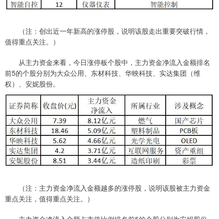
（注：创出近一年新高的涨停股，说明该股走出重要突破行情，
值得重点关注。）
从主力资金来看，今日涨停板个股中，主力资金净流入金额排名
前5的个股分别为大众公用、东材科技、华映科技、实达集团（维
权）、安妮股份。
（注：主力资金净流入金额越多的涨停股，说明该股被主力资金
重点关注，值得重点关注。）
主力资金净流入金额占市值比例排名前5的个股分别为安妮股份、