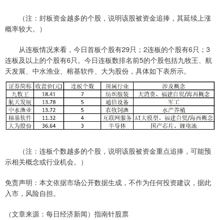
（注：封板资金越多的个股，说明该股被资金追捧，其延续上涨
概率较大。）
从连板情况来看，今日首板个股有29只；2连板的个股有6只；3
连板及以上的个股有6只。今日连板数排名前5的个股包括九牧王、航
天发展、中水渔业、榕基软件、大为股份，具体如下表所示。
（注：连板个数越多的个股，说明该股被资金重点追捧，可能预
示相关概念或行业机会。）
免责声明：本文依据市场公开数据生成，不作为任何投资建议，据此
入市，风险自担。
（文章来源：每日经济新闻）指南针股票