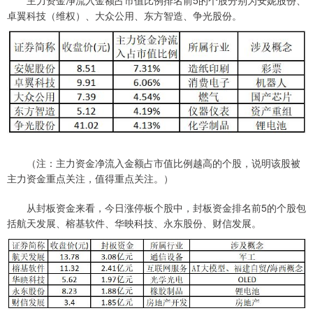
卓翼科技（维权）、大众公用、东方智造、争光股份。
（注：主力资金净流入金额占市值比例越高的个股，说明该股被
主力资金重点关注，值得重点关注。）
从封板资金来看，今日涨停板个股中，封板资金排名前5的个股包
括航天发展、榕基软件、华映科技、永东股份、财信发展。