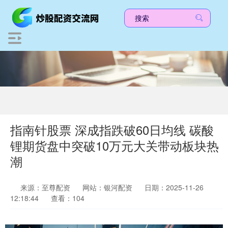
指南针股票 深成指跌破60日均线 碳酸
锂期货盘中突破10万元大关带动板块热
潮
来源：至尊配资
网站：银河配资
日期：2025-11-26
12:18:44
查看：104