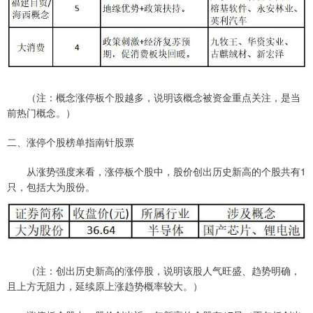
（注：概念涨停板个股越多，说明该概念被资金重点关注，是当
前热门概念。）
二、涨停个股榜单指南针股票
从涨势强度来看，涨停板个股中，股价创出历史新高的个股共有1
只，包括大为股份。
（注：创出历史新高的涨停股，说明该股人气旺盛、趋势明确，
且上方无阻力，延续原上涨趋势概率较大。）