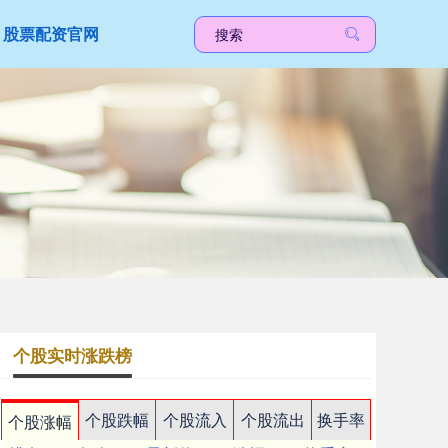
股票配资官网
个股实时涨跌榜
个股跌幅
个股流入
个股流出
换手率
个股涨幅