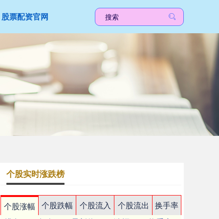
股票配资官网
个股实时涨跌榜
个股跌幅
个股流入
个股流出
换手率
个股涨幅