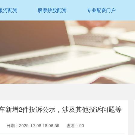
银河配资
股票炒股配资
专业配资门户
汇汽车新增2件投诉公示，涉及其他投诉问题等
日期：2025-12-08 18:06:59
查看：90